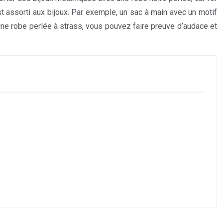
t assorti aux bijoux. Par exemple, un sac à main avec un motif
une robe perlée à strass, vous pouvez faire preuve d’audace et