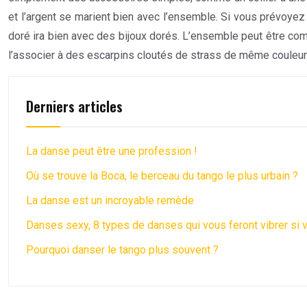
et l’argent se marient bien avec l’ensemble. Si vous prévoyez
doré ira bien avec des bijoux dorés. L’ensemble peut être com
l’associer à des escarpins cloutés de strass de même couleur
Derniers articles
La danse peut être une profession !
Où se trouve la Boca, le berceau du tango le plus urbain ?
La danse est un incroyable remède
Danses sexy, 8 types de danses qui vous feront vibrer si 
Pourquoi danser le tango plus souvent ?