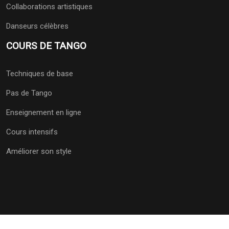
Collaborations artistiques
Danseurs célèbres
COURS DE TANGO
Techniques de base
Pas de Tango
Enseignement en ligne
Cours intensifs
Améliorer son style