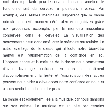
soit plus importante pour le cerveau. La danse améliore le
fonctionnement du cerveau à plusieurs niveaux. Par
exemple, des études médicales suggèrent que la danse
stimule les performances cérébrales et cognitives grâce
aux processus accomplis par la mémoire musculaire
conservée dans le cervelet. La visualisation des
mouvements peut donc améliorer la mémoire musculaire. Un
autre avantage de la danse qui affecte notre bien-être
mental est l’augmentation de la confiance en soi.
L’apprentissage et la maîtrise de la danse nous permettent
d’avoir davantage confiance en nous. Le sentiment
d’accomplissement, la fierté et l’appréciation des autres
peuvent nous aider à développer notre confiance en nous et
à nous sentir bien dans notre peau.
La danse est également liée à la musique, car nous dansons
sur son rythme. La musique est utilisée par certains