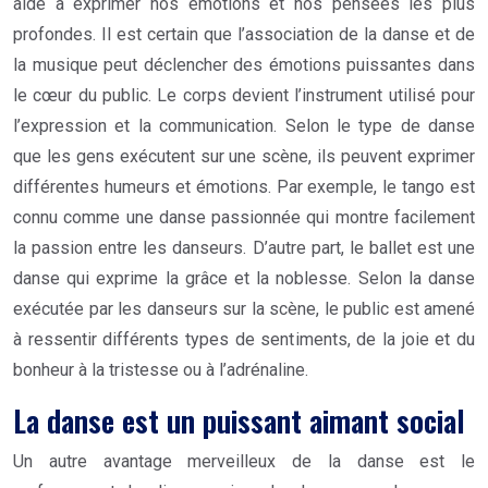
aide à exprimer nos émotions et nos pensées les plus
profondes. Il est certain que l’association de la danse et de
la musique peut déclencher des émotions puissantes dans
le cœur du public. Le corps devient l’instrument utilisé pour
l’expression et la communication. Selon le type de danse
que les gens exécutent sur une scène, ils peuvent exprimer
différentes humeurs et émotions. Par exemple, le tango est
connu comme une danse passionnée qui montre facilement
la passion entre les danseurs. D’autre part, le ballet est une
danse qui exprime la grâce et la noblesse. Selon la danse
exécutée par les danseurs sur la scène, le public est amené
à ressentir différents types de sentiments, de la joie et du
bonheur à la tristesse ou à l’adrénaline.
La danse est un puissant aimant social
Un autre avantage merveilleux de la danse est le