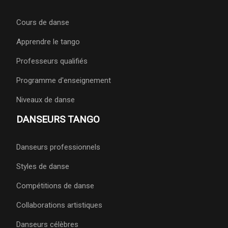
Cours de danse
Apprendre le tango
Professeurs qualifiés
Programme d'enseignement
Niveaux de danse
DANSEURS TANGO
Danseurs professionnels
Styles de danse
Compétitions de danse
Collaborations artistiques
Danseurs célèbres