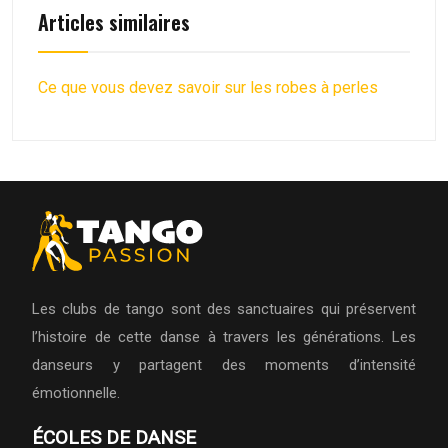
Articles similaires
Ce que vous devez savoir sur les robes à perles
Les clubs de tango sont des sanctuaires qui préservent
l’histoire de cette danse à travers les générations. Les
danseurs y partagent des moments d’intensité
émotionnelle.
ÉCOLES DE DANSE