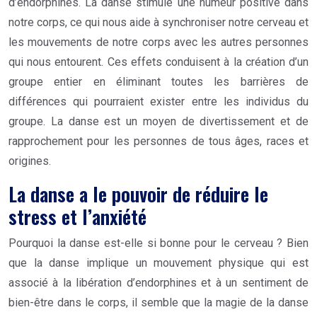
d’endorphines. La danse stimule une humeur positive dans
notre corps, ce qui nous aide à synchroniser notre cerveau et
les mouvements de notre corps avec les autres personnes
qui nous entourent. Ces effets conduisent à la création d’un
groupe entier en éliminant toutes les barrières de
différences qui pourraient exister entre les individus du
groupe. La danse est un moyen de divertissement et de
rapprochement pour les personnes de tous âges, races et
origines.
La danse a le pouvoir de réduire le
stress et l’anxiété
Pourquoi la danse est-elle si bonne pour le cerveau ? Bien
que la danse implique un mouvement physique qui est
associé à la libération d’endorphines et à un sentiment de
bien-être dans le corps, il semble que la magie de la danse