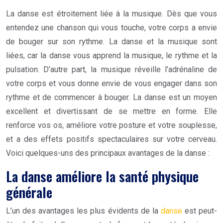
La danse est étroitement liée à la musique. Dès que vous
entendez une chanson qui vous touche, votre corps a envie
de bouger sur son rythme. La danse et la musique sont
liées, car la danse vous apprend la musique, le rythme et la
pulsation. D’autre part, la musique réveille l’adrénaline de
votre corps et vous donne envie de vous engager dans son
rythme et de commencer à bouger. La danse est un moyen
excellent et divertissant de se mettre en forme. Elle
renforce vos os, améliore votre posture et votre souplesse,
et a des effets positifs spectaculaires sur votre cerveau.
Voici quelques-uns des principaux avantages de la danse :
La danse améliore la santé physique
générale
L’un des avantages les plus évidents de la
danse
est peut-