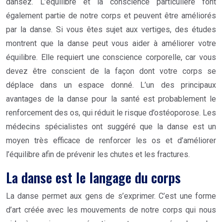
dansez. L’équilibre et la conscience particulière font
également partie de notre corps et peuvent être améliorés
par la danse. Si vous êtes sujet aux vertiges, des études
montrent que la danse peut vous aider à améliorer votre
équilibre. Elle requiert une conscience corporelle, car vous
devez être conscient de la façon dont votre corps se
déplace dans un espace donné. L’un des principaux
avantages de la danse pour la santé est probablement le
renforcement des os, qui réduit le risque d’ostéoporose. Les
médecins spécialistes ont suggéré que la danse est un
moyen très efficace de renforcer les os et d’améliorer
l’équilibre afin de prévenir les chutes et les fractures.
La danse est le langage du corps
La danse permet aux gens de s’exprimer. C’est une forme
d’art créée avec les mouvements de notre corps qui nous