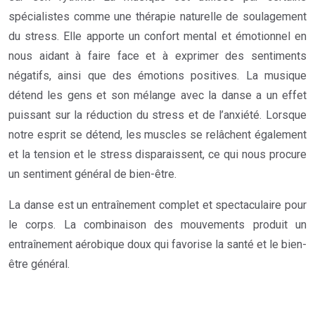
spécialistes comme une thérapie naturelle de soulagement
du stress. Elle apporte un confort mental et émotionnel en
nous aidant à faire face et à exprimer des sentiments
négatifs, ainsi que des émotions positives. La musique
détend les gens et son mélange avec la danse a un effet
puissant sur la réduction du stress et de l’anxiété. Lorsque
notre esprit se détend, les muscles se relâchent également
et la tension et le stress disparaissent, ce qui nous procure
un sentiment général de bien-être.
La danse est un entraînement complet et spectaculaire pour
le corps. La combinaison des mouvements produit un
entraînement aérobique doux qui favorise la santé et le bien-
être général.