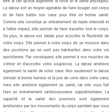
être le fait qu’elle augmente la force et la santé physiques.
La danse est un moyen agréable de faire bouger son corps
et de faire battre son cœur pour être en bonne santé.
Comme elle constitue un entraînement de haute intensité et
à faible impact, elle permet de faire travailler tout le corps.
De plus, la danse est idéale pour accroître la flexibilité de
votre corps. Elle permet à votre corps de se mouvoir dans
des positions qui ne sont pas habituelles dans votre vie
quotidienne. Par conséquent, elle permet à vos muscles de
s’étirer et d’accroître votre souplesse. La danse améliore
également la santé de votre cœur. Non seulement la danse
stimule la bonne humeur et la joie de vivre dans votre cœur,
mais elle améliore également sa santé, car elle vous fait
faire un entraînement cardiovasculaire supplémentaire. La
capacité et la santé des poumons sont également
améliorées par les mouvements du corps pendant que vous