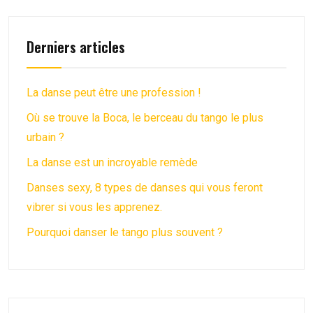
Derniers articles
La danse peut être une profession !
Où se trouve la Boca, le berceau du tango le plus
urbain ?
La danse est un incroyable remède
Danses sexy, 8 types de danses qui vous feront
vibrer si vous les apprenez.
Pourquoi danser le tango plus souvent ?