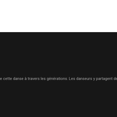
 de cette danse à travers les générations. Les danseurs y partagent 