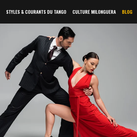
STYLES & COURANTS DU TANGO
CULTURE MILONGUERA
BLOG