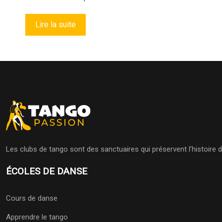
Lire la suite
Les clubs de tango sont des sanctuaires qui préservent l’histoire
ÉCOLES DE DANSE
Cours de danse
Apprendre le tango