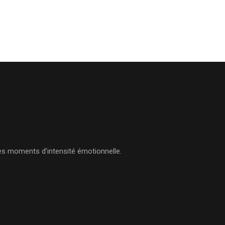
des moments d’intensité émotionnelle.