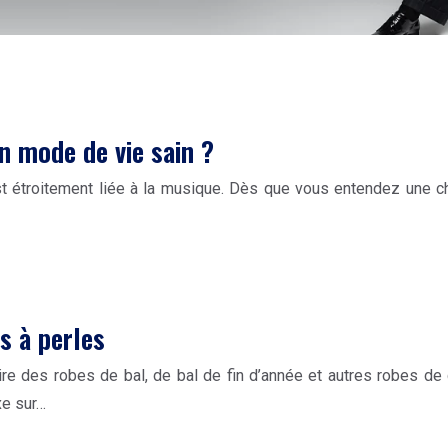
n mode de vie sain ?
t étroitement liée à la musique. Dès que vous entendez une c
s à perles
re des robes de bal, de bal de fin d’année et autres robes de 
xe sur…