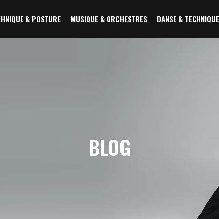
CHNIQUE & POSTURE
MUSIQUE & ORCHESTRES
DANSE & TECHNIQUE
BLOG