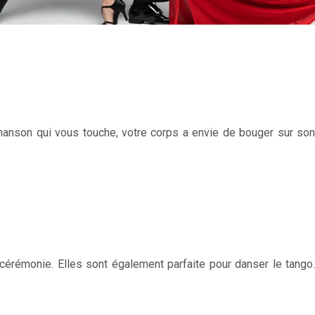
hanson qui vous touche, votre corps a envie de bouger sur son
cérémonie. Elles sont également parfaite pour danser le tango.