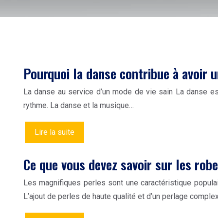
Pourquoi la danse contribue à avoir u
La danse au service d’un mode de vie sain La danse es
rythme. La danse et la musique…
Lire la suite
Ce que vous devez savoir sur les robe
Les magnifiques perles sont une caractéristique populai
L’ajout de perles de haute qualité et d’un perlage comple