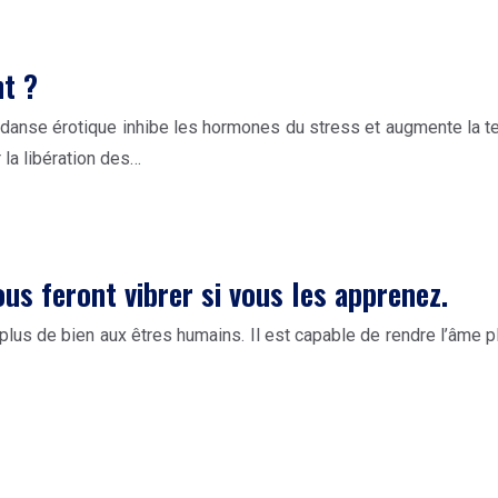
nt ?
 danse érotique inhibe les hormones du stress et augmente la 
 la libération des…
us feront vibrer si vous les apprenez.
e plus de bien aux êtres humains. Il est capable de rendre l’âme