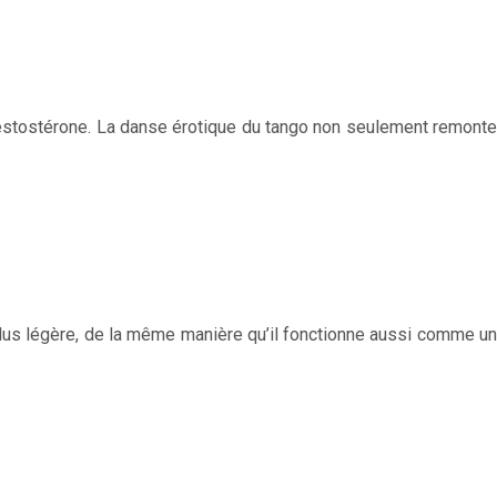
testostérone. La danse érotique du tango non seulement remonte
 plus légère, de la même manière qu’il fonctionne aussi comme un