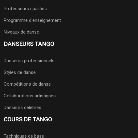
Professeurs qualifiés
Programme d'enseignement
Niveaux de danse
DANSEURS TANGO
Danseurs professionnels
Styles de danse
Compétitions de danse
Collaborations artistiques
Danseurs célèbres
COURS DE TANGO
Techniques de base