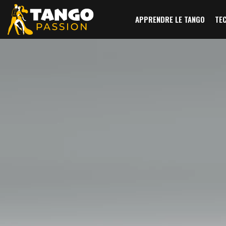
APPRENDRE LE TANGO
TE