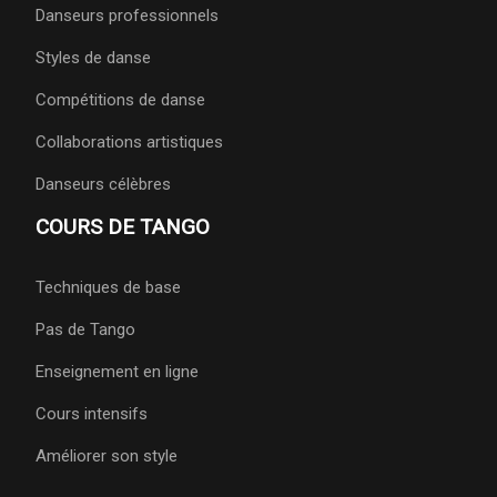
Danseurs professionnels
Styles de danse
Compétitions de danse
Collaborations artistiques
Danseurs célèbres
COURS DE TANGO
Techniques de base
Pas de Tango
Enseignement en ligne
Cours intensifs
Améliorer son style