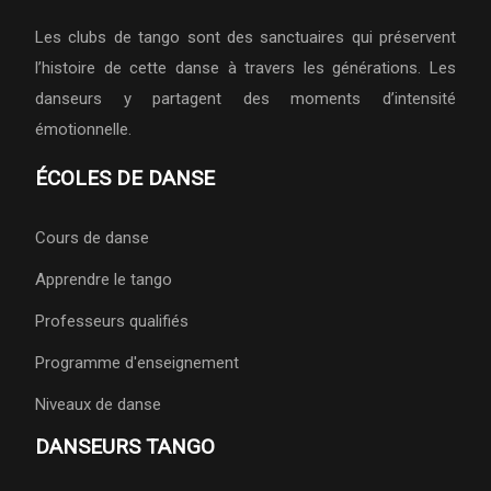
Les clubs de tango sont des sanctuaires qui préservent
l’histoire de cette danse à travers les générations. Les
danseurs y partagent des moments d’intensité
émotionnelle.
ÉCOLES DE DANSE
Cours de danse
Apprendre le tango
Professeurs qualifiés
Programme d'enseignement
Niveaux de danse
DANSEURS TANGO