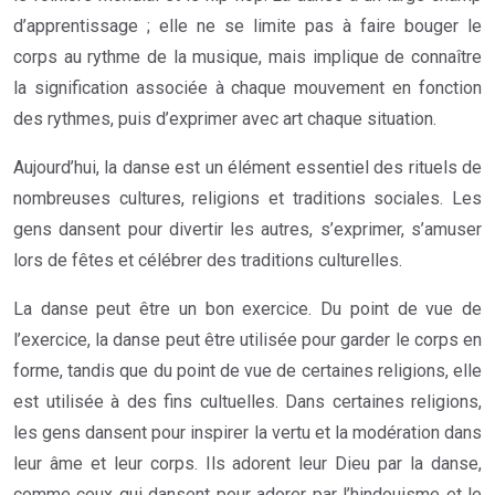
d’apprentissage ; elle ne se limite pas à faire bouger le
corps au rythme de la musique, mais implique de connaître
la signification associée à chaque mouvement en fonction
des rythmes, puis d’exprimer avec art chaque situation.
Aujourd’hui, la danse est un élément essentiel des rituels de
nombreuses cultures, religions et traditions sociales. Les
gens dansent pour divertir les autres, s’exprimer, s’amuser
lors de fêtes et célébrer des traditions culturelles.
La danse peut être un bon exercice. Du point de vue de
l’exercice, la danse peut être utilisée pour garder le corps en
forme, tandis que du point de vue de certaines religions, elle
est utilisée à des fins cultuelles. Dans certaines religions,
les gens dansent pour inspirer la vertu et la modération dans
leur âme et leur corps. Ils adorent leur Dieu par la danse,
comme ceux qui dansent pour adorer par l’hindouisme et le