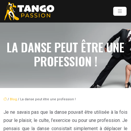
LA DANSE PEUT ÊTRE UNE
PROFESSION !
/
Blog
/ La danse peut être une profession !
Je ne savais pas que la danse pouvait être utilisée à la fois
pour le plaisir, le culte, l’exercice ou pour une profession. Je
pensais que la danse consistait simplement à déplacer le