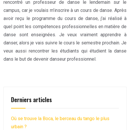
rencontré un professeur de danse le lendemain sur le
campus, car je voulais m’inscrire à un cours de danse. Après
avoir reçu le programme du cours de danse, j’ai réalisé à
quel point les compétences professionnelles en matière de
danse sont enseignées. Je veux vraiment apprendre à
danser, alors je vais suivre le cours le semestre prochain. Je
veux aussi rencontrer les étudiants qui étudient la danse
dans le but de devenir danseur professionnel.
Derniers articles
Où se trouve la Boca, le berceau du tango le plus
urbain ?