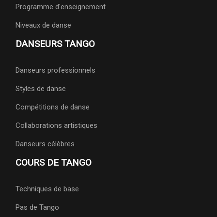
Programme d'enseignement
Niveaux de danse
DANSEURS TANGO
Danseurs professionnels
Styles de danse
Compétitions de danse
Collaborations artistiques
Danseurs célèbres
COURS DE TANGO
Techniques de base
Pas de Tango