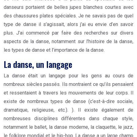
danseurs portaient de belles jupes blanches courtes avec
des chaussures plates spéciales. Je ne savais pas de quel
type de danse il s’agissait, alors j’ai eu envie d’en savoir
plus. J’ai commencé par faire des recherches sur divers
aspects de la danse, notamment sur l’histoire de la danse,
les types de danse et l’importance de la danse.
La danse, un langage
La danse était un langage pour les gens au cours de
nombreux siècles passés. Ils montraient ce qu’ils pensaient
et ressentaient à travers les mouvements de leur corps. Il
existe de nombreux types de danse (c’est-à-dire sociale,
dramatique, religieuse, etc.). ). Il existe également de
nombreuses disciplines différentes dans chaque style,
notamment le ballet, la danse moderne, la claquette, le jazz,
le folklore mondial et le hip-hop. La danse a un large champ