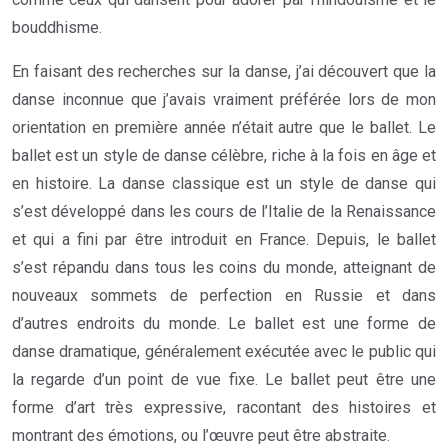
bouddhisme.
En faisant des recherches sur la danse, j’ai découvert que la
danse inconnue que j’avais vraiment préférée lors de mon
orientation en première année n’était autre que le ballet. Le
ballet est un style de danse célèbre, riche à la fois en âge et
en histoire. La danse classique est un style de danse qui
s’est développé dans les cours de l’Italie de la Renaissance
et qui a fini par être introduit en France. Depuis, le ballet
s’est répandu dans tous les coins du monde, atteignant de
nouveaux sommets de perfection en Russie et dans
d’autres endroits du monde. Le ballet est une forme de
danse dramatique, généralement exécutée avec le public qui
la regarde d’un point de vue fixe. Le ballet peut être une
forme d’art très expressive, racontant des histoires et
montrant des émotions, ou l’œuvre peut être abstraite.