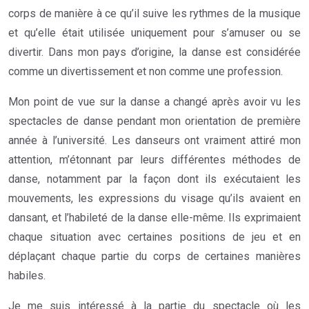
corps de manière à ce qu’il suive les rythmes de la musique
et qu’elle était utilisée uniquement pour s’amuser ou se
divertir. Dans mon pays d’origine, la danse est considérée
comme un divertissement et non comme une profession.
Mon point de vue sur la danse a changé après avoir vu les
spectacles de danse pendant mon orientation de première
année à l’université. Les danseurs ont vraiment attiré mon
attention, m’étonnant par leurs différentes méthodes de
danse, notamment par la façon dont ils exécutaient les
mouvements, les expressions du visage qu’ils avaient en
dansant, et l’habileté de la danse elle-même. Ils exprimaient
chaque situation avec certaines positions de jeu et en
déplaçant chaque partie du corps de certaines manières
habiles.
Je me suis intéressé à la partie du spectacle où les