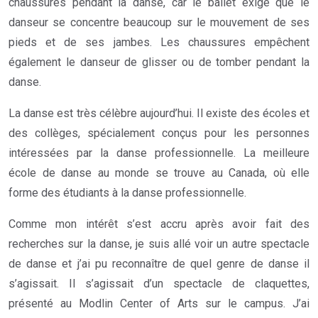
chaussures pendant la danse, car le ballet exige que le
danseur se concentre beaucoup sur le mouvement de ses
pieds et de ses jambes. Les chaussures empêchent
également le danseur de glisser ou de tomber pendant la
danse.
La danse est très célèbre aujourd’hui. Il existe des écoles et
des collèges, spécialement conçus pour les personnes
intéressées par la danse professionnelle. La meilleure
école de danse au monde se trouve au Canada, où elle
forme des étudiants à la danse professionnelle.
Comme mon intérêt s’est accru après avoir fait des
recherches sur la danse, je suis allé voir un autre spectacle
de danse et j’ai pu reconnaître de quel genre de danse il
s’agissait. Il s’agissait d’un spectacle de claquettes,
présenté au Modlin Center of Arts sur le campus. J’ai