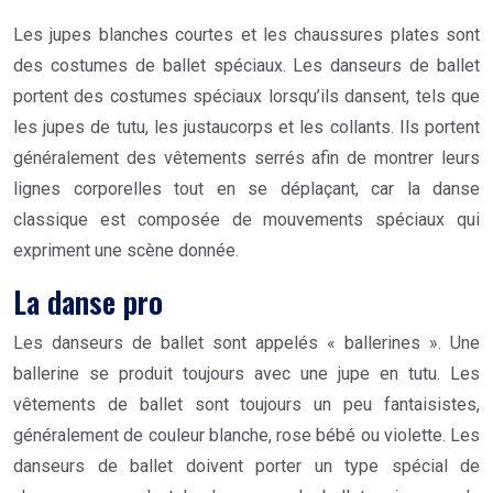
Les jupes blanches courtes et les chaussures plates sont
des costumes de ballet spéciaux. Les danseurs de ballet
portent des costumes spéciaux lorsqu’ils dansent, tels que
les jupes de tutu, les justaucorps et les collants. Ils portent
généralement des vêtements serrés afin de montrer leurs
lignes corporelles tout en se déplaçant, car la danse
classique est composée de mouvements spéciaux qui
expriment une scène donnée.
La danse pro
Les danseurs de ballet sont appelés « ballerines ». Une
ballerine se produit toujours avec une jupe en tutu. Les
vêtements de ballet sont toujours un peu fantaisistes,
généralement de couleur blanche, rose bébé ou violette. Les
danseurs de ballet doivent porter un type spécial de