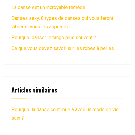
La danse est un incroyable remède
Danses sexy, 8 types de danses qui vous feront
vibrer si vous les apprenez.
Pourquoi danser le tango plus souvent ?
Ce que vous devez savoir sur les robes à perles
Articles similaires
Pourquoi la danse contribue à avoir un mode de vie
sain ?