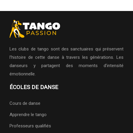
Les clubs de tango sont des sanctuaires qui préservent
l’histoire de cette danse à travers les générations. Les
danseurs y partagent des moments d’intensité
émotionnelle.
ÉCOLES DE DANSE
Cours de danse
Apprendre le tango
Professeurs qualifiés